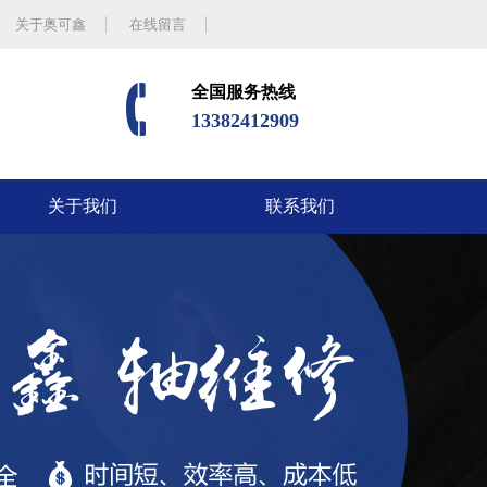
关于奥可鑫
在线留言
全国服务热线
13382412909
关于我们
联系我们