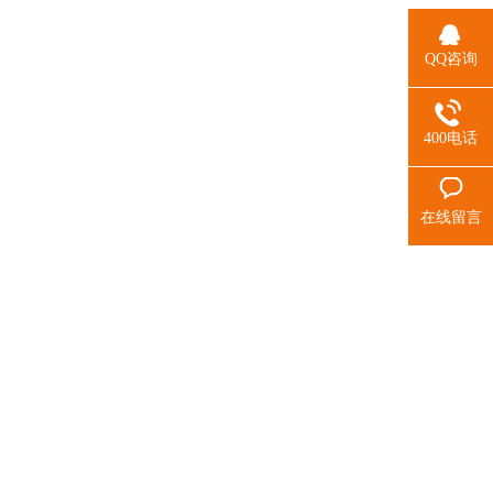
QQ咨询
400电话
在线留言