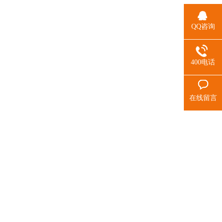
QQ咨询
400电话
在线留言