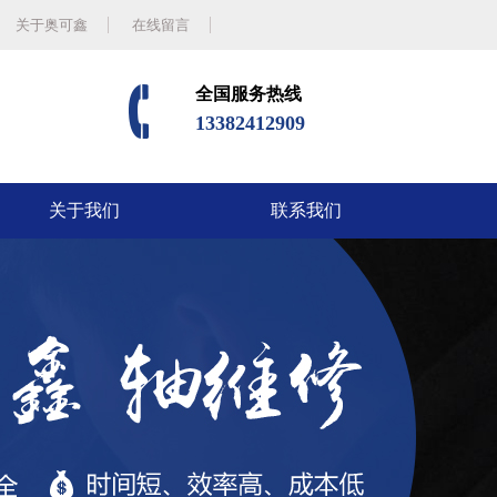
关于奥可鑫
在线留言
全国服务热线
13382412909
关于我们
联系我们