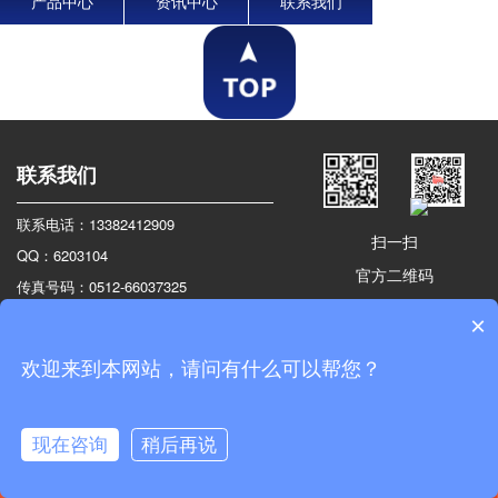
产品中心
资讯中心
联系我们
联系我们
联系电话：13382412909
扫一扫
QQ：6203104
官方二维码
传真号码：0512-66037325
邮箱号码：suzouaoke@163.com
×
企业地址：苏州市吴中区胥口镇和丰文
欢迎来到本网站，请问有什么可以帮您？
体中心 奥可鑫公司
您好，请留下您的电话，稍后我们将
×
修复资料和报价
发给您参考
现在咨询
稍后再说
电话咨询
产品中心
定制
关于奥可鑫